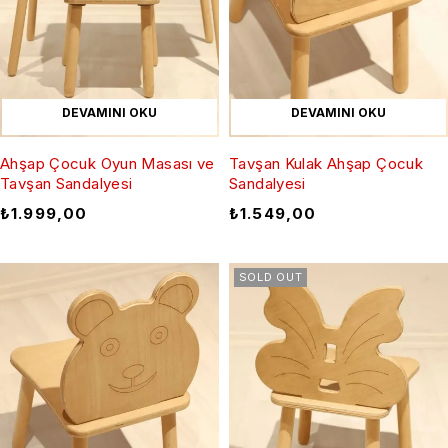
DEVAMINI OKU
DEVAMINI OKU
Ahşap Çocuk Oyun Masası ve
Tavşan Kulak Ahşap Çocuk
Tavşan Sandalyesi
Sandalyesi
₺
1.999,00
₺
1.549,00
SOLD OUT