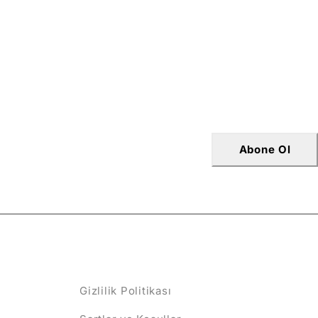
Abone Ol
POLİTİKALAR
Gizlilik Politikası