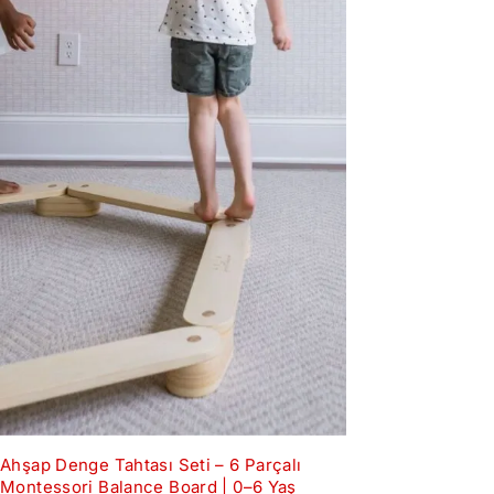
Ahşap Denge Tahtası Seti – 6 Parçalı
Montessori Balance Board | 0–6 Yaş